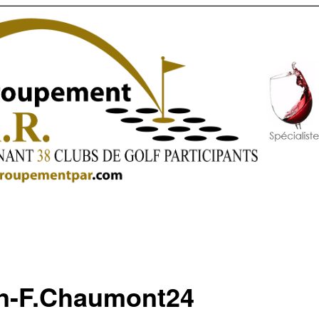
n-F.Chaumont24