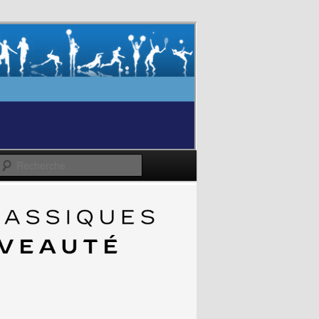
Recherche