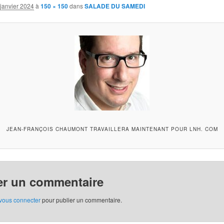
janvier 2024
à
150 × 150
dans
SALADE DU SAMEDI
JEAN-FRANÇOIS CHAUMONT TRAVAILLERA MAINTENANT POUR LNH. COM
er un commentaire
vous connecter
pour publier un commentaire.