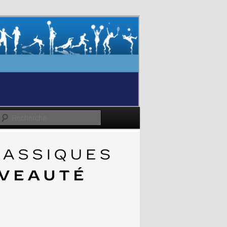
Recherche