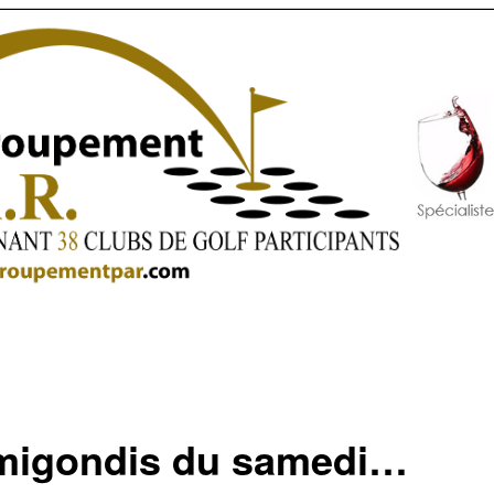
migondis du samedi…