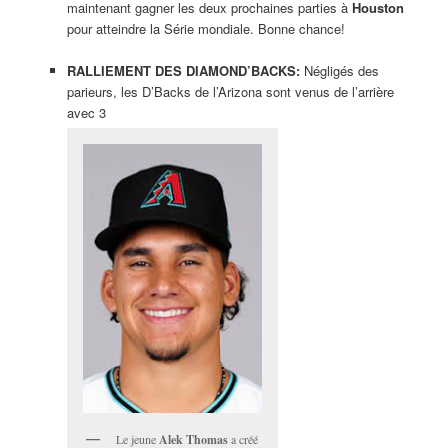
maintenant gagner les deux prochaines parties à
Houston
pour atteindre la Série mondiale. Bonne chance!
RALLIEMENT DES DIAMOND’BACKS:
Négligés des
parieurs, les D’Backs de l’Arizona sont venus de l’arrière
avec 3
Le jeune
Alek Thomas
a créé