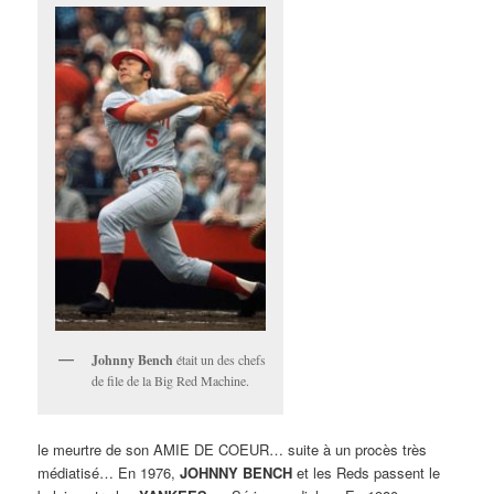
Johnny Bench
était un des chefs
de file de la Big Red Machine.
le meurtre de son AMIE DE COEUR… suite à un procès très
médiatisé… En 1976,
JOHNNY BENCH
et les Reds passent le