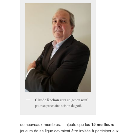
Claude Rochon
aura un genou neuf
pour sa prochaine saison de golf.
de nouveaux membres. Il ajoute que les
15 meilleurs
joueurs de sa ligue devraient être invités à participer aux