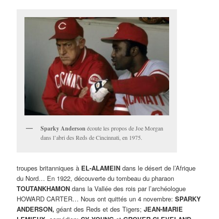
Sparky Anderson
écoute les propos de Joe Morgan
dans l’abri des Reds de Cincinnati, en 1975.
troupes britanniques à
EL-ALAMEIN
dans le désert de l’Afrique
du Nord… En 1922, découverte du tombeau du pharaon
TOUTANKHAMON
dans la Vallée des rois par l’archéologue
HOWARD CARTER… Nous ont quittés un 4 novembre:
SPARKY
ANDERSON,
géant des Reds et des Tigers;
JEAN-MARIE