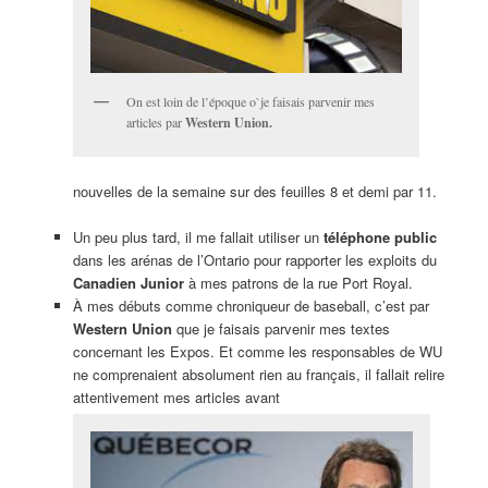
On est loin de l’époque o`je faisais parvenir mes
articles par
Western Union.
nouvelles de la semaine sur des feuilles 8 et demi par 11.
Un peu plus tard, il me fallait utiliser un
téléphone public
dans les arénas de l’Ontario pour rapporter les exploits du
Canadien Junior
à mes patrons de la rue Port Royal.
À mes débuts comme chroniqueur de baseball, c’est par
Western Union
que je faisais parvenir mes textes
concernant les Expos. Et comme les responsables de WU
ne comprenaient absolument rien au français, il fallait relire
attentivement mes articles avant