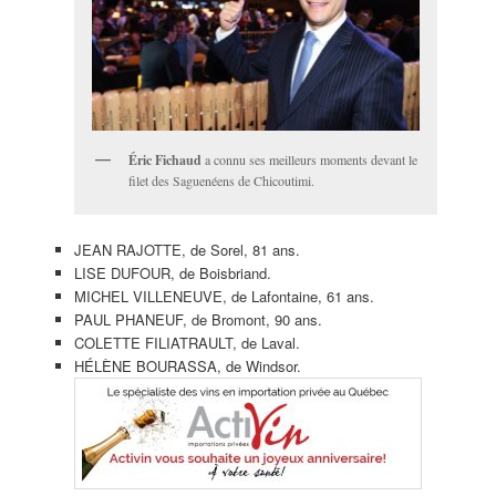
Éric Fichaud
a connu ses meilleurs moments devant le
filet des Saguenéens de Chicoutimi.
JEAN RAJOTTE, de Sorel, 81 ans.
LISE DUFOUR, de Boisbriand.
MICHEL VILLENEUVE, de Lafontaine, 61 ans.
PAUL PHANEUF, de Bromont, 90 ans.
COLETTE FILIATRAULT, de Laval.
HÉLÈNE BOURASSA, de Windsor.