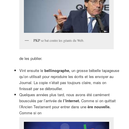
PKP
se bat contre les géants du Web.
de les publier.
Vint ensuite le
bellinographe,
un grosse bébelle tapageuse
qu’on utilisait pour reproduire les écrits et les envoyer au
Journal. La copie n’était pas toujours claire, mais on
finissait par se débrouiller.
Quelques années plus tard, nous avons été carrément
bousculés par l’arrivée de
l’Internet.
Comme si on quittait
l’Ancien Testament pour entrer dans une
ère nouvelle.
Comme si on