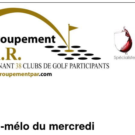
i-mélo du mercredi