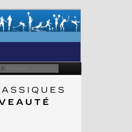
Recherche