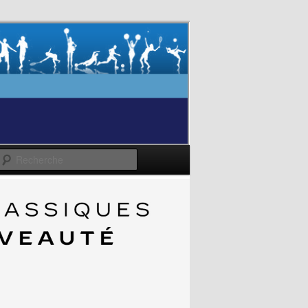
Recherche