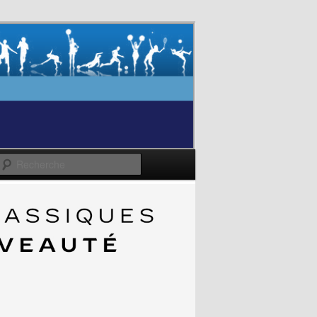
Recherche