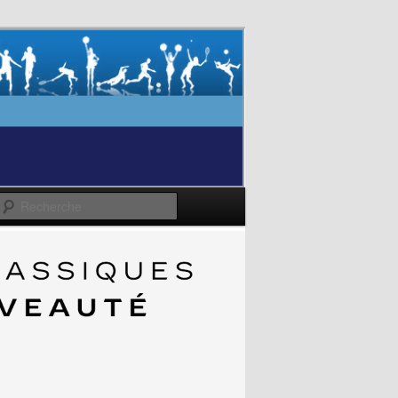
Recherche