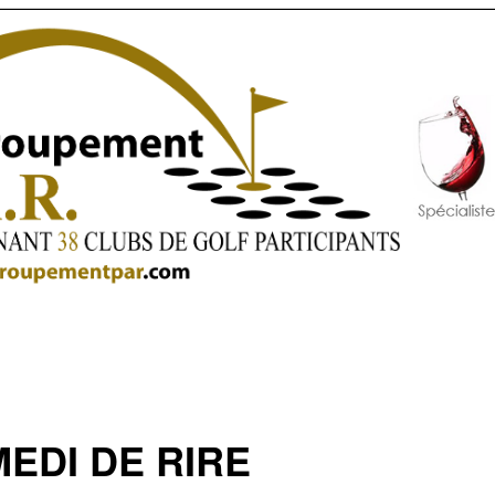
EDI DE RIRE