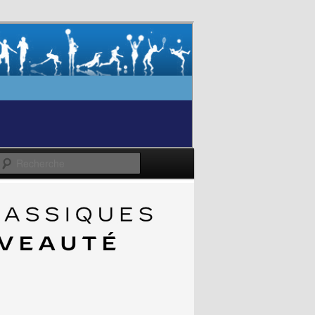
Recherche