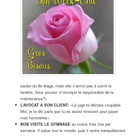
sauter du 8e étage, mais elle n’arrive pas à ouvrir la
fenêtre. Vous pouvez m’envoyer le responsable de la
maintenance?»
L’AVOCAT À SON CLIENT:
«Le juge te déclare coupable.
Moi, je te dis juste que tu es assez innocent pour payer
mes honoraires».
BOB VISITE LE GYMNASE
au moins trois fois par
semaine. Il salue tout le monde, puis il rentre tranquillement