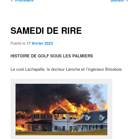
Précédent
Suivant
des
articles
SAMEDI DE RIRE
Publié le
17 février 2023
HISTOIRE DE GOLF SOUS LES PALMIERS
Le curé Lachapelle, le docteur Laroche et l’ingénieur Brisebois