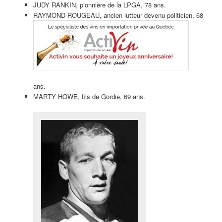
JUDY RANKIN, pionnière de la LPGA, 78 ans.
RAYMOND ROUGEAU, ancien lutteur devenu politicien, 68
ans.
MARTY HOWE, fils de Gordie, 69 ans.