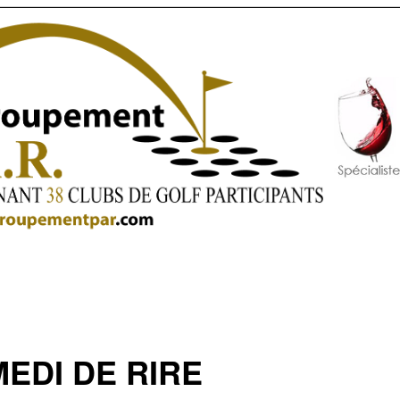
EDI DE RIRE