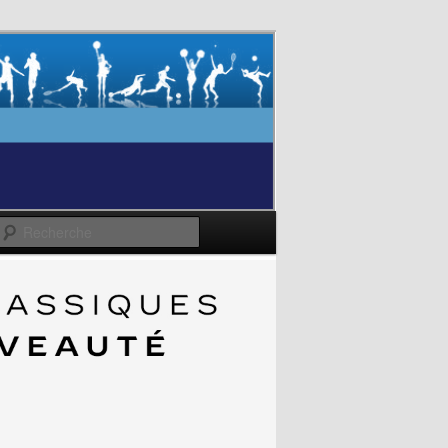
Recherche