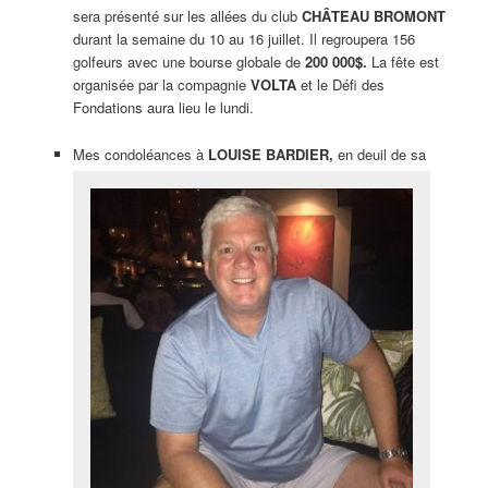
sera présenté sur les allées du club
CHÂTEAU BROMONT
durant la semaine du 10 au 16 juillet. Il regroupera 156
golfeurs avec une bourse globale de
200 000$.
La fête est
organisée par la compagnie
VOLTA
et le Défi des
Fondations aura lieu le lundi.
Mes condoléances à
LOUISE BARDIER,
en deuil de sa