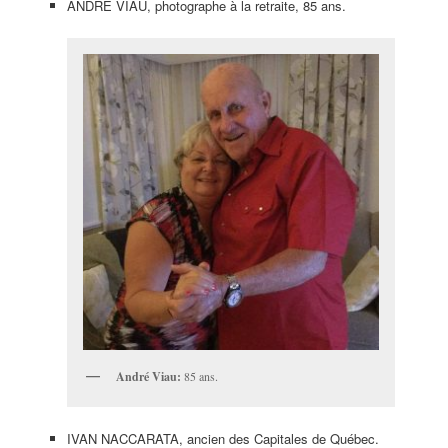
ANDRÉ VIAU, photographe à la retraite, 85 ans.
André Viau:
85 ans.
IVAN NACCARATA, ancien des Capitales de Québec.