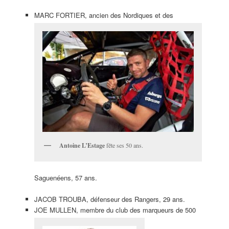
MARC FORTIER, ancien des Nordiques et des
Antoine L’Estage
fête ses 50 ans.
Saguenéens, 57 ans.
JACOB TROUBA, défenseur des Rangers, 29 ans.
JOE MULLEN, membre du club des marqueurs de 500