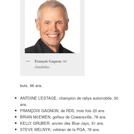
François Gagnon:
60
chandelles.
buts, 66 ans.
ANTOINE L’ESTAGE, champion de rallye automobile, 50
ans.
FRANÇOIS GAGNON, de RDS, trois fois 20 ans.
BRIAN McEWEN, golfeur de Cowansville, 78 ans.
KELLY GRUBER, ancien des Blue Jays, 61 ans.
STEVE MELNYK, vétéran de la PGA, 76 ans.