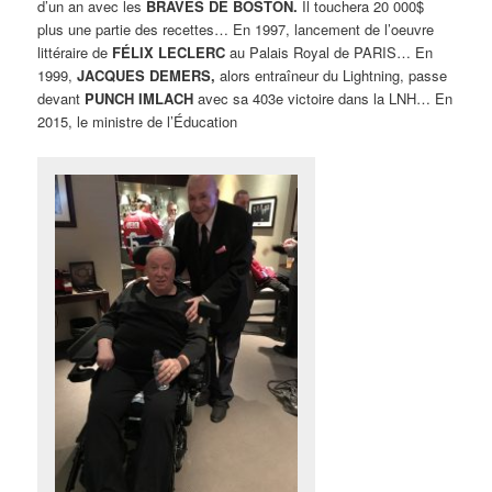
d’un an avec les
BRAVES DE BOSTON.
Il touchera 20 000$
plus une partie des recettes… En 1997, lancement de l’oeuvre
littéraire de
FÉLIX LECLERC
au Palais Royal de PARIS… En
1999,
JACQUES DEMERS,
alors entraîneur du Lightning, passe
devant
PUNCH IMLACH
avec sa 403e victoire dans la LNH… En
2015, le ministre de l’Éducation