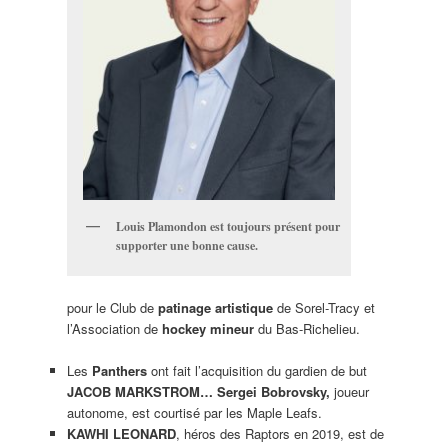
Louis Plamondon est toujours présent pour
supporter une bonne cause.
pour le Club de
patinage artistique
de Sorel-Tracy et
l’Association de
hockey mineur
du Bas-Richelieu.
Les
Panthers
ont fait l’acquisition du gardien de but
JACOB MARKSTROM… Sergei Bobrovsky,
joueur
autonome, est courtisé par les Maple Leafs.
KAWHI LEONARD
, héros des Raptors en 2019, est de