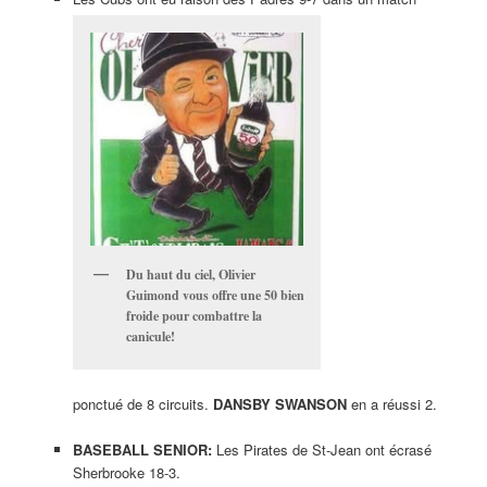
Du haut du ciel, Olivier
Guimond vous offre une 50 bien
froide pour combattre la
canicule!
ponctué de 8 circuits.
DANSBY SWANSON
en a réussi 2.
BASEBALL SENIOR:
Les Pirates de St-Jean ont écrasé
Sherbrooke 18-3.