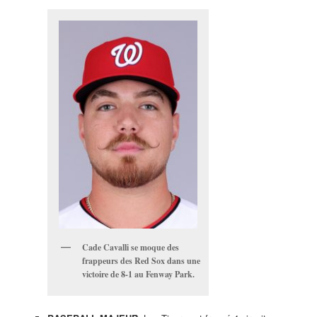
Cade Cavalli se moque des
frappeurs des Red Sox dans une
victoire de 8-1 au Fenway Park.