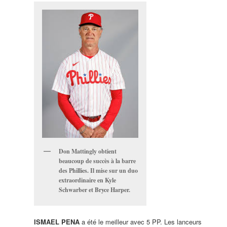
Don Mattingly obtient
beaucoup de succès à la barre
des Phillies. Il mise sur un duo
extraordinaire en Kyle
Schwarber et Bryce Harper.
ISMAEL PENA
a été le meilleur avec 5 PP. Les lanceurs