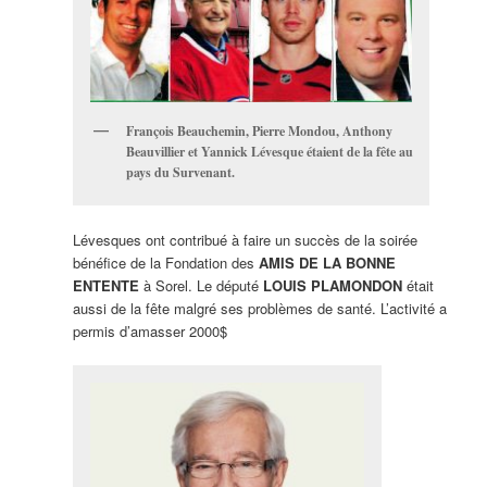
François Beauchemin, Pierre Mondou, Anthony
Beauvillier et Yannick Lévesque étaient de la fête au
pays du Survenant.
Lévesques ont contribué à faire un succès de la soirée
bénéfice de la Fondation des
AMIS DE LA BONNE
ENTENTE
à Sorel. Le député
LOUIS PLAMONDON
était
aussi de la fête malgré ses problèmes de santé. L’activité a
permis d’amasser 2000$