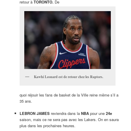
retour à
TORONTO.
De
Kawhi Leonard est de retour chez les Raptors.
quoi réjouir les fans de basket de la Ville reine même s’il a
35 ans.
LEBRON JAMES
reviendra dans la
NBA
pour une
24e
saison, mais ce ne sera pas avec les Lakers. On en saura
plus dans les prochaines heures.