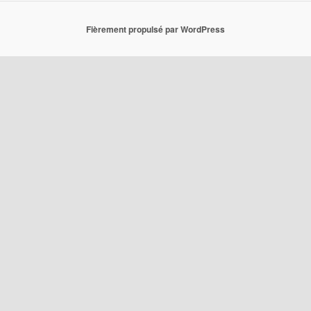
Fièrement propulsé par WordPress