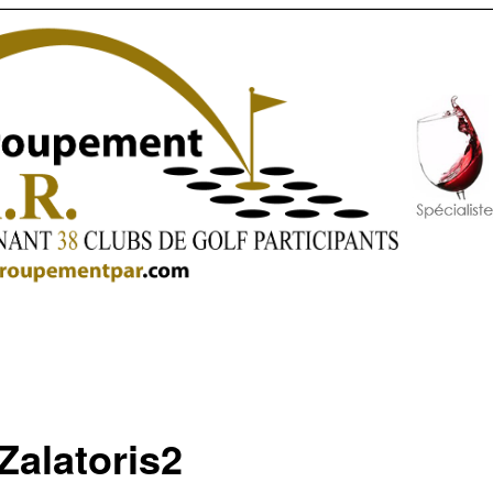
Zalatoris2