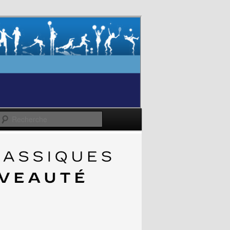
Recherche