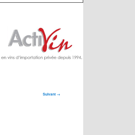
Suivant →