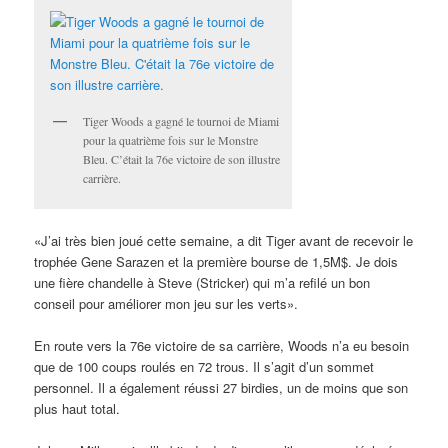
Tiger Woods a gagné le tournoi de Miami
pour la quatrième fois sur le Monstre
Bleu. C’était la 76e victoire de son illustre
carrière.
«J’ai très bien joué cette semaine, a dit Tiger avant de recevoir le
trophée Gene Sarazen et la première bourse de 1,5M$. Je dois
une fière chandelle à Steve (Stricker) qui m’a refilé un bon
conseil pour améliorer mon jeu sur les verts».
En route vers la 76e victoire de sa carrière, Woods n’a eu besoin
que de 100 coups roulés en 72 trous. Il s’agit d’un sommet
personnel. Il a également réussi 27 birdies, un de moins que son
plus haut total.