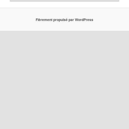
Fièrement propulsé par WordPress