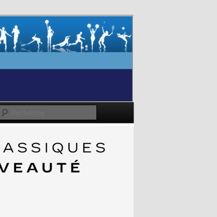
Recherche