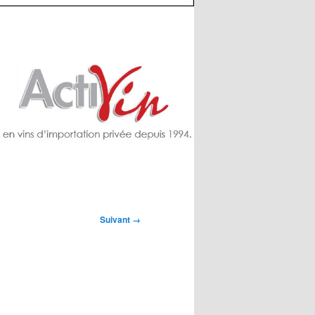
Suivant →