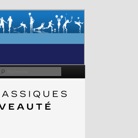
Recherche