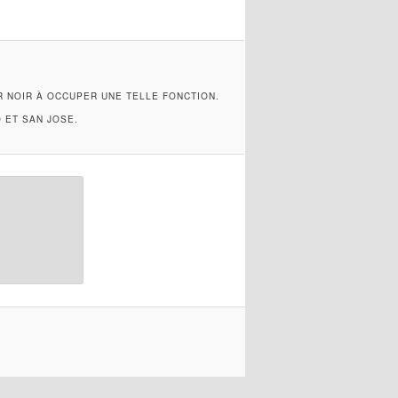
R NOIR À OCCUPER UNE TELLE FONCTION.
 ET SAN JOSE.