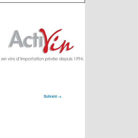
Suivant →