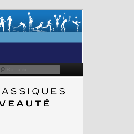
Recherche