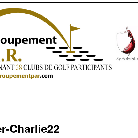
er-Charlie22