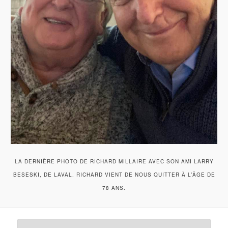
LA DERNIÈRE PHOTO DE RICHARD MILLAIRE AVEC SON AMI LARRY
BESESKI, DE LAVAL. RICHARD VIENT DE NOUS QUITTER À L’ÂGE DE
78 ANS.