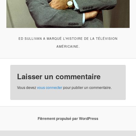
ED SULLIVAN A MARQUÉ L’HISTOIRE DE LA TÉLÉVISION
AMÉRICAINE.
Laisser un commentaire
Vous devez
vous connecter
pour publier un commentaire.
Fièrement propulsé par WordPress