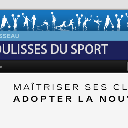
au: Les Coulisses du Sport
rs