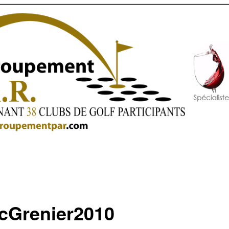
cGrenier2010