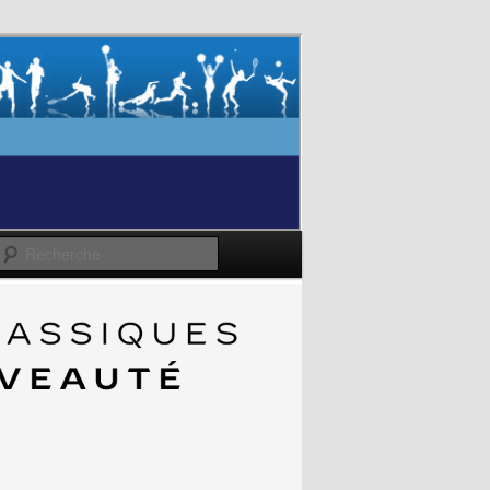
Recherche