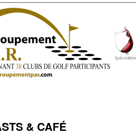
STS & CAFÉ