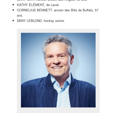
KATHY ÉLÉMENT, de Laval.
CORNELIUS BENNETT, ancien des Bills de Buffalo, 57
ans.
DANY LEBLOND, hockey senior.