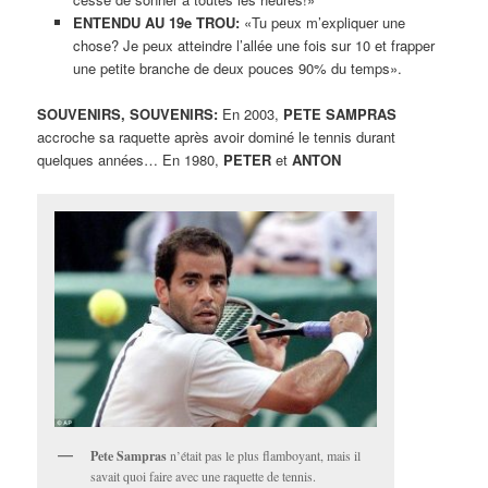
ENTENDU AU 19e TROU:
«Tu peux m’expliquer une
chose? Je peux atteindre l’allée une fois sur 10 et frapper
une petite branche de deux pouces 90% du temps».
SOUVENIRS, SOUVENIRS:
En 2003,
PETE SAMPRAS
accroche sa raquette après avoir dominé le tennis durant
quelques années… En 1980,
PETER
et
ANTON
Pete Sampras
n’était pas le plus flamboyant, mais il
savait quoi faire avec une raquette de tennis.