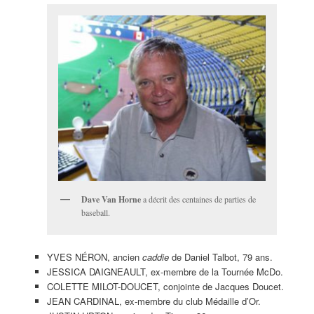
Dave Van Horne
a décrit des centaines de parties de
baseball.
YVES NÉRON, ancien
caddie
de Daniel Talbot, 79 ans.
JESSICA DAIGNEAULT, ex-membre de la Tournée McDo.
COLETTE MILOT-DOUCET, conjointe de Jacques Doucet.
JEAN CARDINAL, ex-membre du club Médaille d’Or.