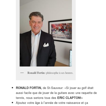
Ronald Fortin:
philosophe à ses heures.
RONALD FORTIN,
de St-Sauveur: «Si jouer au golf était
aussi facile que de jouer de la guitare avec une raquette de
tennis, nous serions tous des
ERIC CLAPTON!»
Ajoutez votre âge à l’année de votre naissance et ça