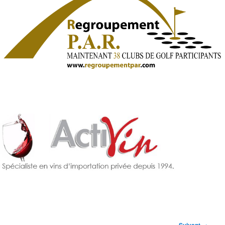
Navigation