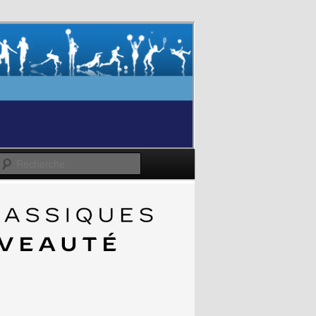
Recherche