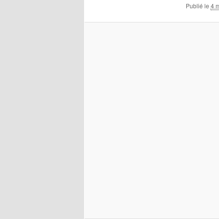
Publié le
4 