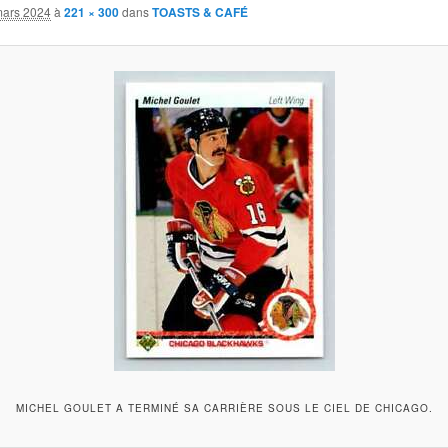
mars 2024
à
221 × 300
dans
TOASTS & CAFÉ
MICHEL GOULET A TERMINÉ SA CARRIÈRE SOUS LE CIEL DE CHICAGO.