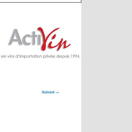
Suivant →