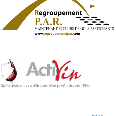
Navigation