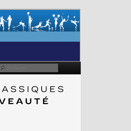
Recherche