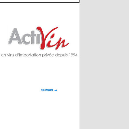
Suivant →