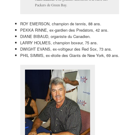
Packers de Green Bay.
ROY EMERSON, champion de tennis, 88 ans.
PEKKA RINNE, ex-gardien des Predators, 42 ans.
DIANE BIBAUD, organiste du Canadien.
LARRY HOLMES, champion boxeur, 75 ans.
DWIGHT EVANS, ex-voltigeur des Red Sox, 73 ans.
PHIL SIMMS, ex-étoile des Giants de New York, 69 ans.