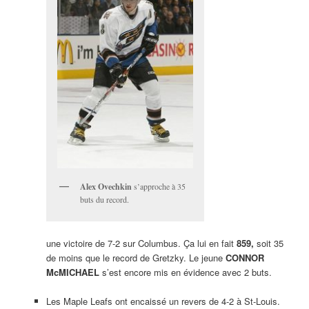
Alex Ovechkin
s’approche à 35
buts du record.
une victoire de 7-2 sur Columbus. Ça lui en fait
859,
soit 35
de moins que le record de Gretzky. Le jeune
CONNOR
McMICHAEL
s’est encore mis en évidence avec 2 buts.
Les Maple Leafs ont encaissé un revers de 4-2 à St-Louis.