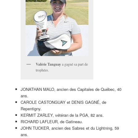
Valérie Tanguay
a gagné sa part de
trophées.
JONATHAN MALO, ancien des Capitales de Québec, 40
ans.
CAROLE CASTONGUAY et DENIS GAGNÉ, de
Repentigny.
KERMIT ZARLEY, vétéran de la PGA, 82 ans.
RICHARD LAFLEUR, de Gatineau.
JOHN TUCKER, ancien des Sabres et du Lightning, 59
ans.