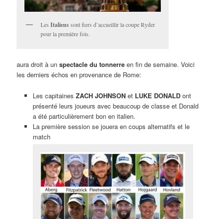
Les
Italiens
sont fiers d’accueillir la coupe Ryder
pour la première fois.
aura droit à un
spectacle du tonnerre
en fin de semaine. Voici
les derniers échos en provenance de Rome:
Les capitaines
ZACH JOHNSON
et
LUKE DONALD
ont
présenté leurs joueurs avec beaucoup de classe et Donald
a été particulièrement bon en italien.
La première session se jouera en coups alternatifs et le
match