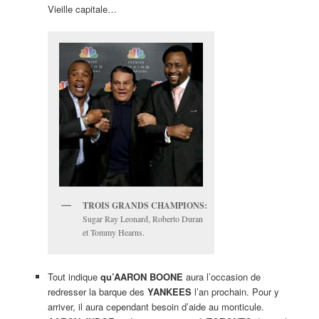
Vieille capitale…
TROIS GRANDS CHAMPIONS:
Sugar Ray Leonard, Roberto Duran
et Tommy Hearns.
Tout indique
qu’AARON BOONE
aura l’occasion de
redresser la barque des
YANKEES
l’an prochain. Pour y
arriver, il aura cependant besoin d’aide au monticule.