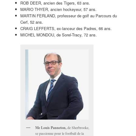
ROB DEER, ancien des Tigers, 63 ans.
MARIO THYER, ancien hockeyeur, 57 ans.
MARTIN FERLAND, professeur de golf au Parcours du
Cerf, 52 ans.
CRAIG LEFFERTS, ex-lanceur des Padres, 66 ans.
MICHEL MONDOU, de Sorel-Tracy, 72 ans.
Me Louis Panneton,
de Sherbrooke,
se passionne pour le football de la