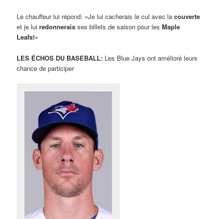
Le chauffeur lui répond: «Je lui cacherais le cul avec la
couverte
et je lui
redonnerais
ses billets de saison pour les
Maple
Leafs!»
LES ÉCHOS DU BASEBALL:
Les Blue Jays ont amélioré leurs
chance de participer