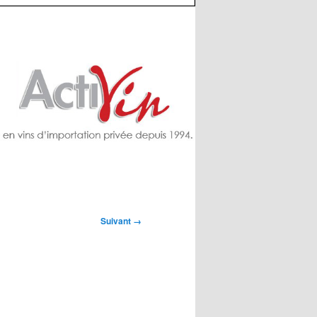
Suivant →