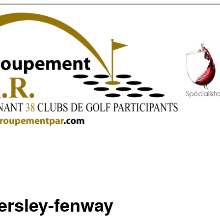
ersley-fenway