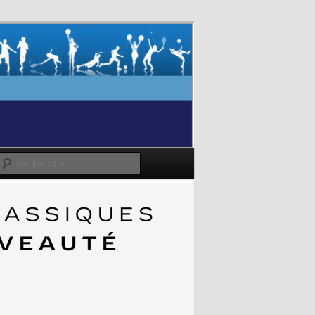
Recherche