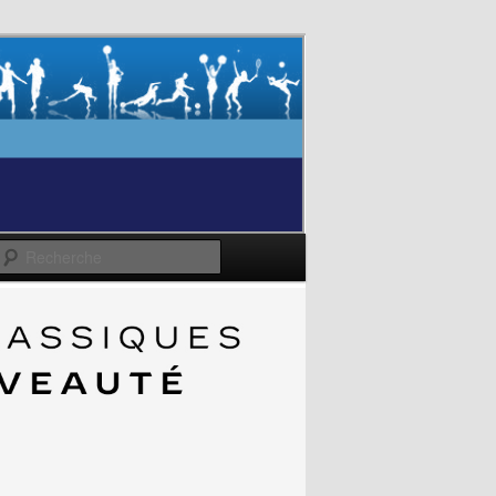
Recherche