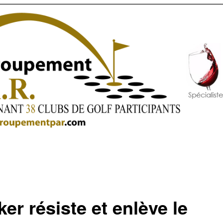
er résiste et enlève le