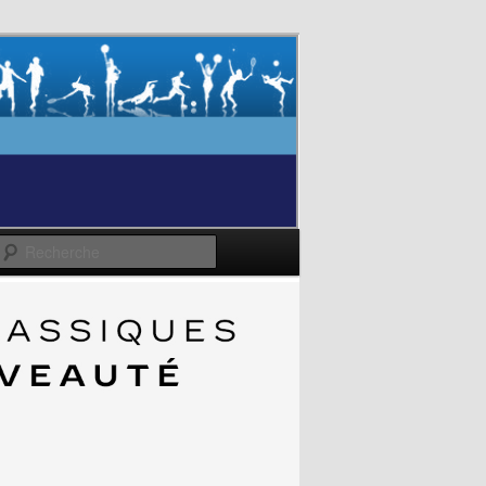
Recherche