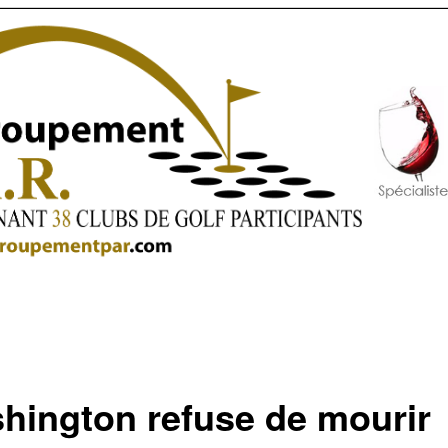
hington refuse de mourir