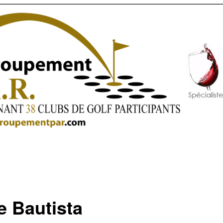
e Bautista