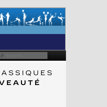
Recherche