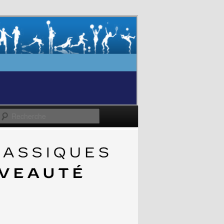
Recherche