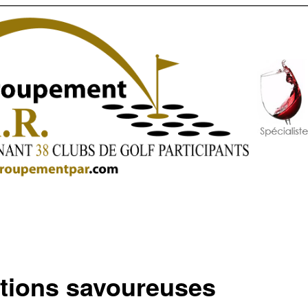
ations savoureuses