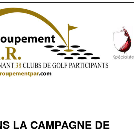
NS LA CAMPAGNE DE