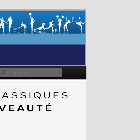
Recherche