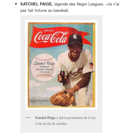
SATCHEL PAIGE,
légende des Negro Leagues: «Je n’ai
pas fait fortune au baseball,
Satchel Paige
a fait la promotion du Coca-
Cola en fin de carrière.