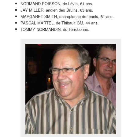
NORMAND POISSON, de Lévis, 61 ans.
JAY MILLER, ancien des Bruins, 63 ans.
MARGARET SMITH, championne de tennis, 81 ans.
PASCAL MARTEL, de Thibault GM, 44 ans.
TOMMY NORMANDIN, de Terrebonne.