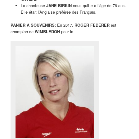
La chanteuse
JANE BIRKIN
nous quitte à l’âge de 76 ans.
Elle était l’Anglaise préférée des Français.
PANIER À SOUVENIRS:
En 2017,
ROGER FEDERER
est
champion de
WIMBLEDON
pour la