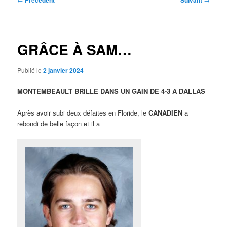
Précédent
Suivant
des
articles
GRÂCE À SAM…
Publié le
2 janvier 2024
MONTEMBEAULT BRILLE DANS UN GAIN DE 4-3 À DALLAS
Après avoir subi deux défaites en Floride, le
CANADIEN
a
rebondi de belle façon et il a