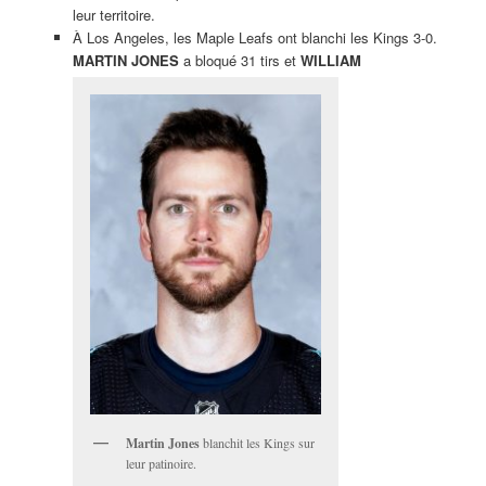
leur territoire.
À Los Angeles, les Maple Leafs ont blanchi les Kings 3-0.
MARTIN JONES
a bloqué 31 tirs et
WILLIAM
Martin Jones
blanchit les Kings sur
leur patinoire.