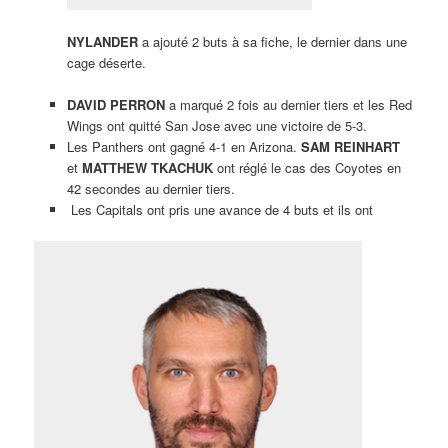
NYLANDER
a ajouté 2 buts à sa fiche, le dernier dans une
cage déserte.
DAVID PERRON
a marqué 2 fois au dernier tiers et les Red
Wings ont quitté San Jose avec une victoire de 5-3.
Les Panthers ont gagné 4-1 en Arizona.
SAM REINHART
et
MATTHEW TKACHUK
ont réglé le cas des Coyotes en
42 secondes au dernier tiers.
Les Capitals ont pris une avance de 4 buts et ils ont