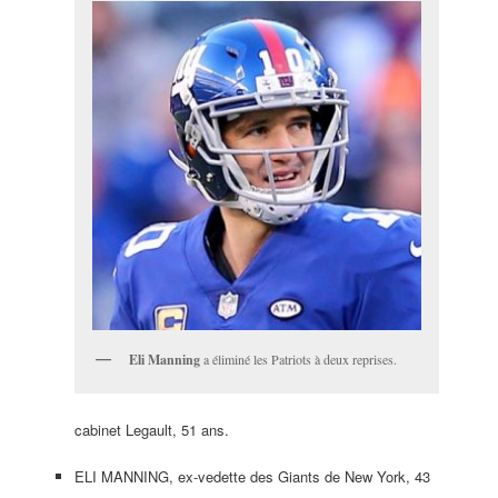
Eli Manning
a éliminé les Patriots à deux reprises.
cabinet Legault, 51 ans.
ELI MANNING, ex-vedette des Giants de New York, 43