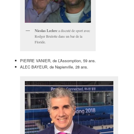
Nicolas Leclerc
a discuté de sport avec
Rodger Brulotte dans un bar de la
Floride.
PIERRE VANIER, de L’Assomption, 59 ans.
ALEC BAYEUR, de Napierville, 28 ans.