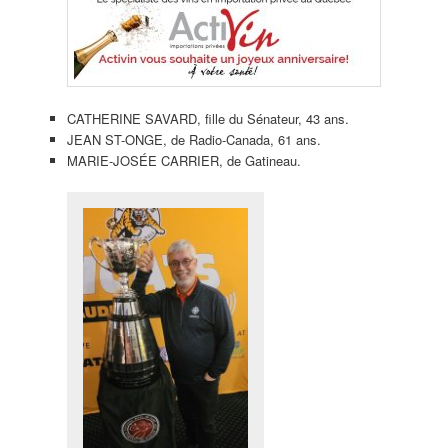
CATHERINE SAVARD, fille du Sénateur, 43 ans.
JEAN ST-ONGE, de Radio-Canada, 61 ans.
MARIE-JOSÉE CARRIER, de Gatineau.