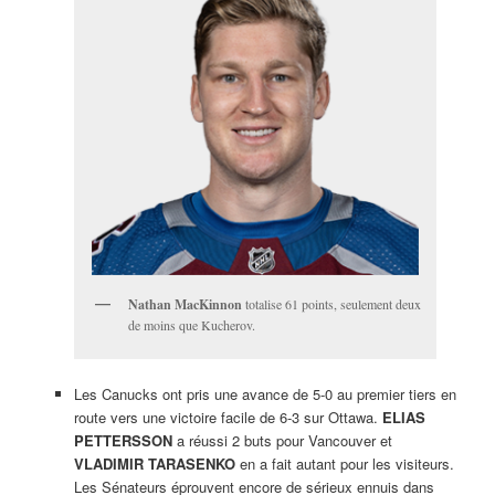
Nathan MacKinnon
totalise 61 points, seulement deux
de moins que Kucherov.
Les Canucks ont pris une avance de 5-0 au premier tiers en
route vers une victoire facile de 6-3 sur Ottawa.
ELIAS
PETTERSSON
a réussi 2 buts pour Vancouver et
VLADIMIR TARASENKO
en a fait autant pour les visiteurs.
Les Sénateurs éprouvent encore de sérieux ennuis dans