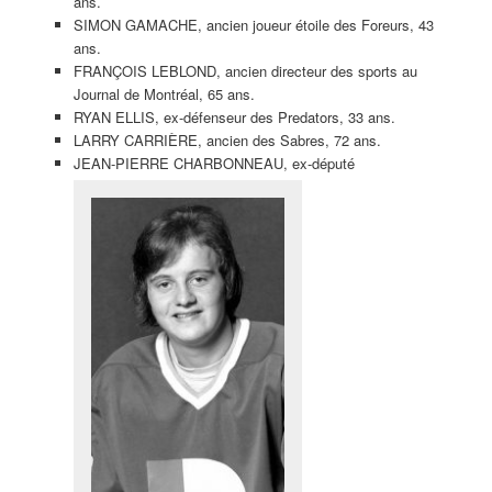
ans.
SIMON GAMACHE, ancien joueur étoile des Foreurs, 43
ans.
FRANÇOIS LEBLOND, ancien directeur des sports au
Journal de Montréal, 65 ans.
RYAN ELLIS, ex-défenseur des Predators, 33 ans.
LARRY CARRIÈRE, ancien des Sabres, 72 ans.
JEAN-PIERRE CHARBONNEAU, ex-député