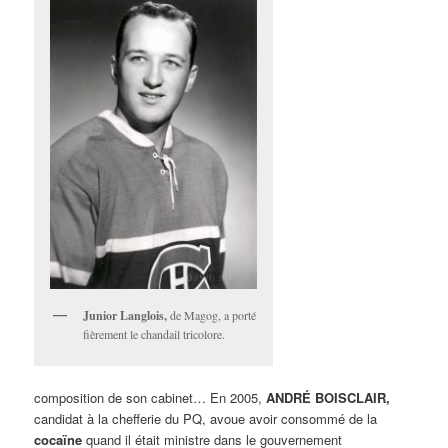
Junior Langlois,
de Magog, a porté
fièrement le chandail tricolore.
composition de son cabinet… En 2005,
ANDRÉ BOISCLAIR,
candidat à la chefferie du PQ, avoue avoir consommé de la
cocaïne
quand il était ministre dans le gouvernement