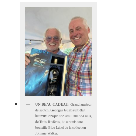
UN BEAU CADEAU:
Grand amateur
de scotch,
Georges Guilbault
était
heureux lorsque son ami Paul St-Louis,
de Trois-Rivières, lui a remis une
bouteille Blue Label de la collection
Johnnie Walker.