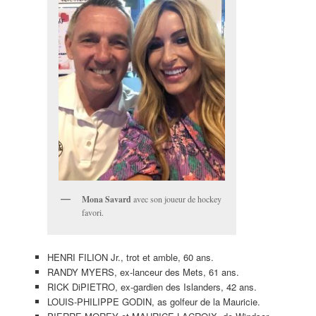
Mona Savard
avec son joueur de hockey
favori.
HENRI FILION Jr., trot et amble, 60 ans.
RANDY MYERS, ex-lanceur des Mets, 61 ans.
RICK DiPIETRO, ex-gardien des Islanders, 42 ans.
LOUIS-PHILIPPE GODIN, as golfeur de la Mauricie.