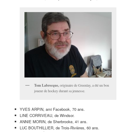
Tom Labrecque,
originaire de Greenlay, a été un bon
joueur de hockey durant sa jeunesse.
YVES ARPIN, ami Facebook, 70 ans.
LINE CORRIVEAU, de Windsor.
ANNIE MORIN, de Sherbrooke, 41 ans.
LUC BOUTHILLIER, de Trois-Rivières, 60 ans.