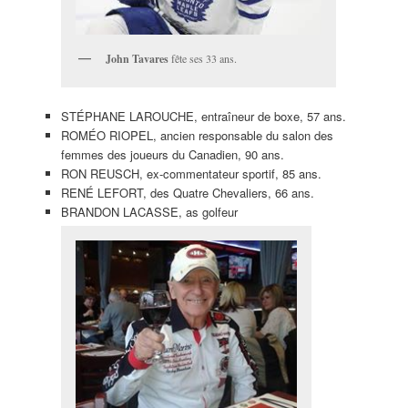
John Tavares
fête ses 33 ans.
STÉPHANE LAROUCHE, entraîneur de boxe, 57 ans.
ROMÉO RIOPEL, ancien responsable du salon des
femmes des joueurs du Canadien, 90 ans.
RON REUSCH, ex-commentateur sportif, 85 ans.
RENÉ LEFORT, des Quatre Chevaliers, 66 ans.
BRANDON LACASSE, as golfeur