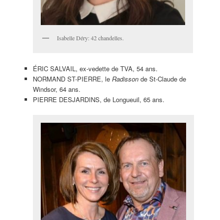
Isabelle Déry: 42 chandelles.
ÉRIC SALVAIL, ex-vedette de TVA, 54 ans.
NORMAND ST-PIERRE, le
Radisson
de St-Claude de
Windsor, 64 ans.
PIERRE DESJARDINS, de Longueuil, 65 ans.