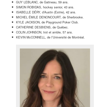
GUY LEBLANC, de Gatineau, 59 ans.
SIMON ROBIDAS, hockey senior, 43 ans.
ISABELLE DÉRY, d’Austin (Estrie), 42 ans.
MICHEL ÉMILE DENONCOURT, de Sherbrooke.
KYLE JACKSON, de Playground Poker Club.
CATHERINE DESBIENS, de Québec.
COLIN JOHNSON, trot et amble, 57 ans.
KEVIN McCONNELL, de l’Université de Montréal.