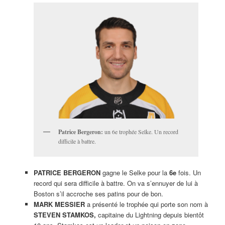
Patrice Bergeron:
un 6e trophée Selke. Un record
difficile à battre.
PATRICE BERGERON
gagne le Selke pour la
6e
fois. Un
record qui sera difficile à battre. On va s’ennuyer de lui à
Boston s’il accroche ses patins pour de bon.
MARK MESSIER
a présenté le trophée qui porte son nom à
STEVEN STAMKOS,
capitaine du Lightning depuis bientôt