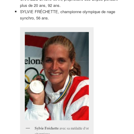
plus de 20 ans, 92 ans.
SYLVIE FRÉCHETTE, championne olympique de nage
synchro, 56 ans.
Sylvie Fréchette
avec sa médaille d’or
olympique.