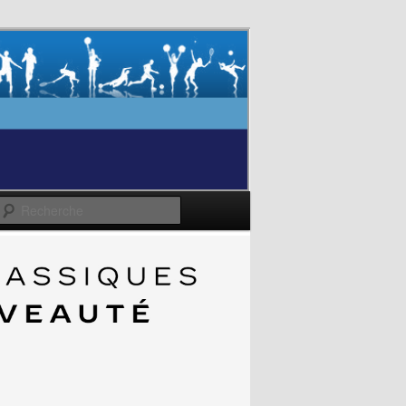
Recherche