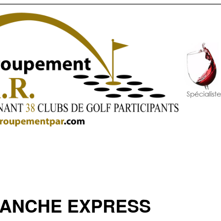
MANCHE EXPRESS