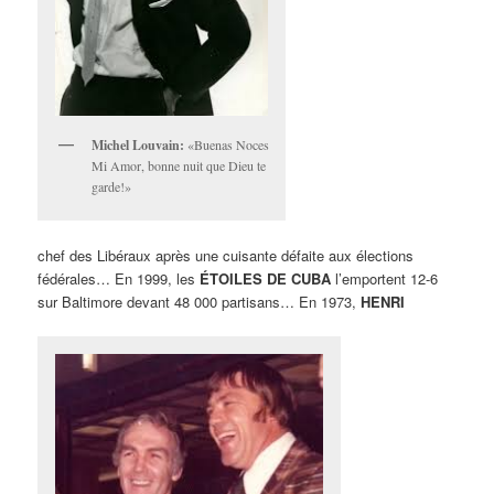
Michel Louvain:
«Buenas Noces
Mi Amor, bonne nuit que Dieu te
garde!»
chef des Libéraux après une cuisante défaite aux élections
fédérales… En 1999, les
ÉTOILES DE CUBA
l’emportent 12-6
sur Baltimore devant 48 000 partisans… En 1973,
HENRI