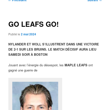
Précédent
Suivant
des
articles
GO LEAFS GO!
Publié le
2 mai 2024
NYLANDER ET WOLL S’ILLUSTRENT DANS UNE VICTOIRE
DE 2-1 SUR LES BRUINS. LE MATCH DÉCISIF AURA LIEU
SAMEDI SOIR À BOSTON
Jouant avec l’énergie du désespoir, les
MAPLE LEAFS
ont
gagné une guerre de