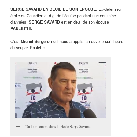
SERGE SAVARD EN DEUIL DE SON ÉPOUSE:
Ex-défenseur
étoile du Canadien et d.g. de l’équipe pendant une douzaine
d’années,
SERGE SAVARD
est en deuil de son épouse
PAULETTE.
C’est
Michel Bergeron
qui nous a appris la nouvelle sur l’heure
du souper. Paulette
Un jour sombre dans la vie de
Serge Savard.