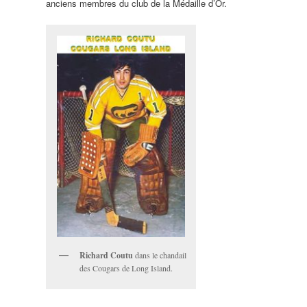
anciens membres du club de la Médaille d’Or.
Richard Coutu
dans le chandail
des Cougars de Long Island.