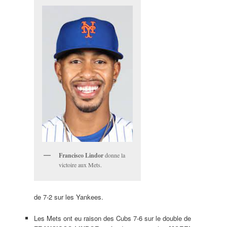
Francisco Lindor
donne la
victoire aux Mets.
de 7-2 sur les Yankees.
Les Mets ont eu raison des Cubs 7-6 sur le double de