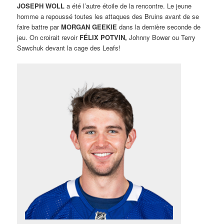
JOSEPH WOLL
a été l’autre étoile de la rencontre. Le jeune
homme a repoussé toutes les attaques des Bruins avant de se
faire battre par
MORGAN GEEKIE
dans la dernière seconde de
jeu. On croirait revoir
FÉLIX POTVIN,
Johnny Bower ou Terry
Sawchuk devant la cage des Leafs!