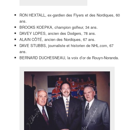
RON HEXTALL, ex-gardien des Flyers et des Nordiques, 60
ans.
BROOKS KOEPKA, champion golfeur, 34 ans.
DAVEY LOPES, ancien des Dodgers, 78 ans.
ALAIN CÔTÉ, ancien des Nordiques, 67 ans.
DAVE STUBBS, journaliste et historien de NHL.com, 67
ans.
BERNARD DUCHESNEAU, la voix d’or de Rouyn-Noranda.