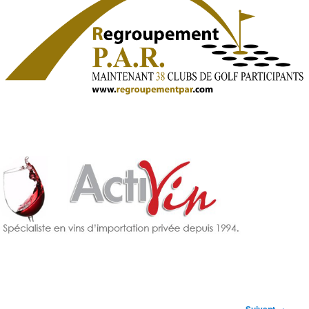
Navigation