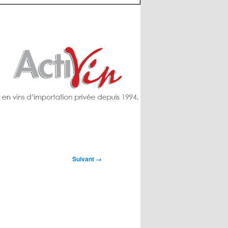
Suivant →