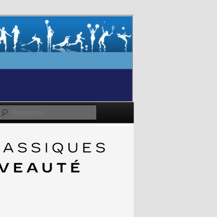
Recherche