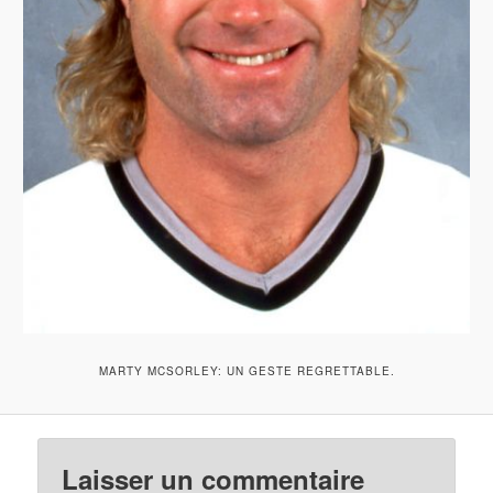
MARTY MCSORLEY: UN GESTE REGRETTABLE.
Laisser un commentaire