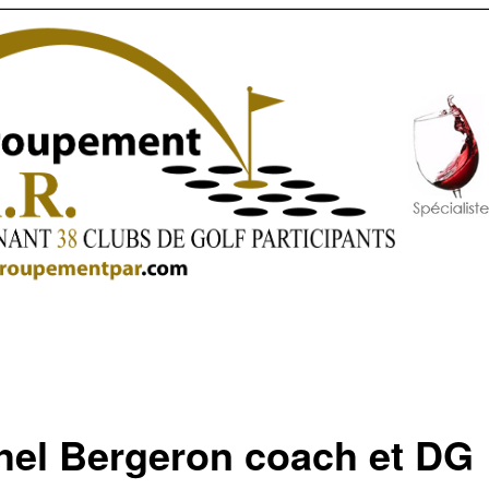
hel Bergeron coach et DG