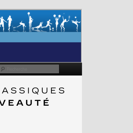
Recherche