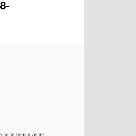
8-
URS DE TROIS-RIVIÈRES.