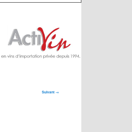
Suivant →