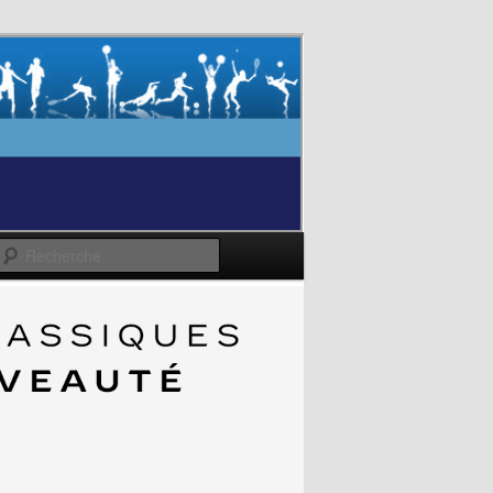
Recherche