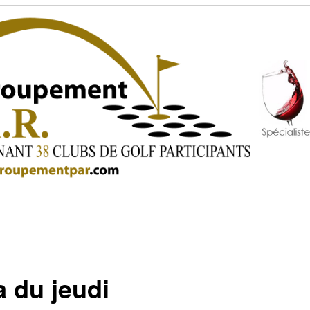
a du jeudi